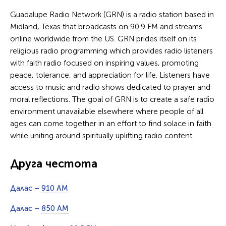
Guadalupe Radio Network (GRN) is a radio station based in
Midland, Texas that broadcasts on 90.9 FM and streams
online worldwide from the US. GRN prides itself on its
religious radio programming which provides radio listeners
with faith radio focused on inspiring values, promoting
peace, tolerance, and appreciation for life. Listeners have
access to music and radio shows dedicated to prayer and
moral reflections. The goal of GRN is to create a safe radio
environment unavailable elsewhere where people of all
ages can come together in an effort to find solace in faith
while uniting around spiritually uplifting radio content.
Друга честота
Далас –
910 AM
Далас –
850 AM