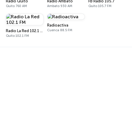
Radio Quito
Radio Ambato
FB Radio 105.7
Quito 760 AM
Ambato 930 AM
Quito 105.7 FM
Radioactiva
Cuenca 88.5 FM
Radio La Red 102.1 FM
Quito 102.1 FM