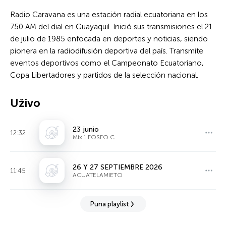
Radio Caravana es una estación radial ecuatoriana en los
750 AM del dial en Guayaquil. Inició sus transmisiones el 21
de julio de 1985 enfocada en deportes y noticias, siendo
pionera en la radiodifusión deportiva del país. Transmite
eventos deportivos como el Campeonato Ecuatoriano,
Copa Libertadores y partidos de la selección nacional.
Uživo
23 junio
12:32
Mix 1 FOSFO C
26 Y 27 SEPTIEMBRE 2026
11:45
ACUATELAMIETO
Puna playlist