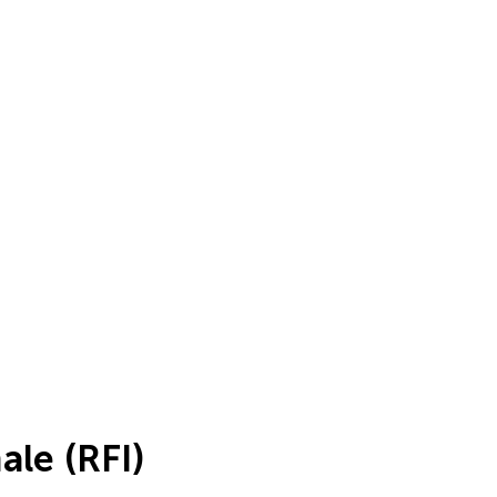
ale (RFI)