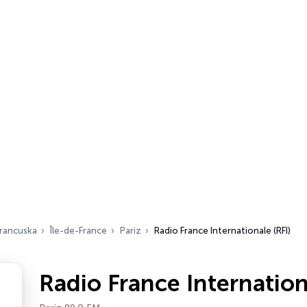
rancuska
Île-de-France
Pariz
Radio France Internationale (RFI)
Radio France Internation