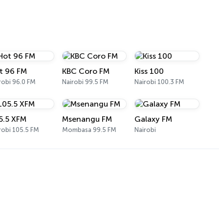
t 96 FM
KBC Coro FM
Kiss 100
robi 96.0 FM
Nairobi 99.5 FM
Nairobi 100.3 FM
5.5 XFM
Msenangu FM
Galaxy FM
robi 105.5 FM
Mombasa 99.5 FM
Nairobi