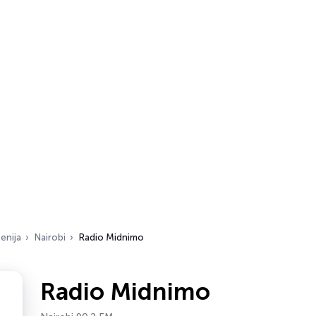
enija
Nairobi
Radio Midnimo
Radio Midnimo