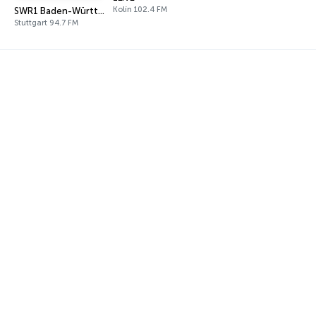
Kolín 102.4 FM
SWR1 Baden-Württemberg
Stuttgart 94.7 FM