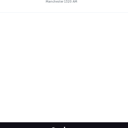
Manchester 1320 AM