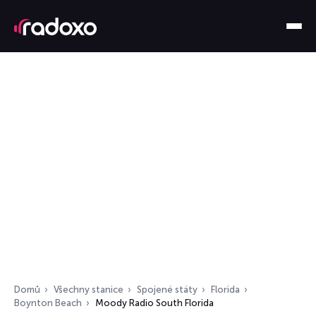
Domů
Všechny stanice
Spojené státy
Florida
Boynton Beach
Moody Radio South Florida