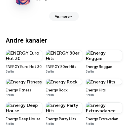
Vis mere
Andre kanaler
ENERGY Euro Hot 30
ENERGY 80er Hits
Energy Reggae
Berlin
Berlin
Berlin
Energy Fitness
Energy Rock
Energy Hits
Berlin
Berlin
Berlin
Energy Deep House
Energy Party Hits
Energy Extravadance
Berlin
Berlin
Berlin