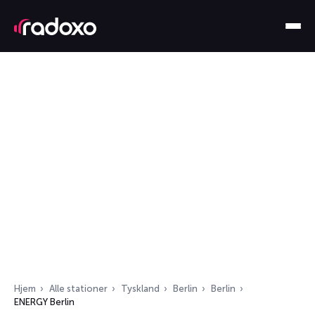
Hjem
Alle stationer
Tyskland
Berlin
Berlin
ENERGY Berlin