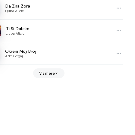
Da Zna Zora
Ljuba Alicic
Ti Si Daleko
Ljuba Alicic
Okreni Moj Broj
Ado Gegaj
Vis mere