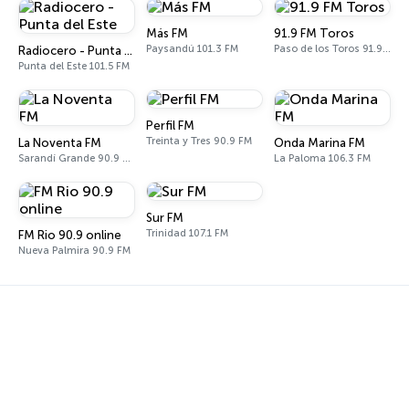
Más FM
91.9 FM Toros
Paysandú 101.3 FM
Paso de los Toros 91.9 FM
Radiocero - Punta del Este
Punta del Este 101.5 FM
Perfil FM
Treinta y Tres 90.9 FM
La Noventa FM
Onda Marina FM
Sarandí Grande 90.9 FM
La Paloma 106.3 FM
Sur FM
Trinidad 107.1 FM
FM Rio 90.9 online
Nueva Palmira 90.9 FM