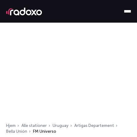
Hjem
Alle stationer
Uruguay
Artigas Departement
Bella Unión
FM Universo