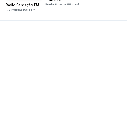
Ponta Grossa 99.3 FM
Rádio Sensação FM
Rio Pomba 105.5 FM