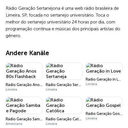
Rádio Geração Sertanejona é uma web rádio brasileira de
Limeira, SP, focada no sertanejo universitário. Toca o
melhor do sertanejo universitário 24 horas por dia, com
programação contínua e músicas dos principais artistas do
gênero.
Andere Kanäle
Rádio Geração in Love
Limeira
Rádio Geração Anos 80s Flashback
Rádio Geração Sertaneja
Limeira
Limeira
Rádio Geração Gospel
Limeira
Rádio Geração Samba e Pagode
Rádio Geração Católica
Americana
Limeira