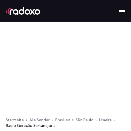
Startseite
Alle Sender
Brasilien
São Paulo
Limeira
Rádio Geração Sertanejona