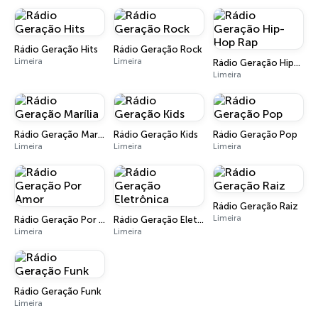
Rádio Geração Hits
Rádio Geração Rock
Limeira
Limeira
Rádio Geração Hip-Hop Rap
Limeira
Rádio Geração Marília
Rádio Geração Kids
Rádio Geração Pop
Limeira
Limeira
Limeira
Rádio Geração Raiz
Limeira
Rádio Geração Por Amor
Rádio Geração Eletrônica
Limeira
Limeira
Rádio Geração Funk
Limeira