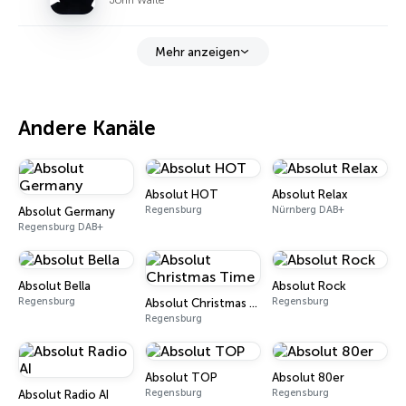
Mehr anzeigen
Andere Kanäle
Absolut HOT
Absolut Relax
Regensburg
Nürnberg DAB+
Absolut Germany
Regensburg DAB+
Absolut Bella
Absolut Rock
Regensburg
Regensburg
Absolut Christmas Time
Regensburg
Absolut TOP
Absolut 80er
Regensburg
Regensburg
Absolut Radio AI