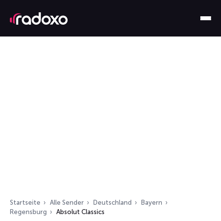
Startseite
Alle Sender
Deutschland
Bayern
Regensburg
Absolut Classics