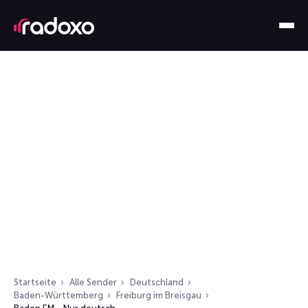
Startseite
Alle Sender
Deutschland
Baden-Württemberg
Freiburg im Breisgau