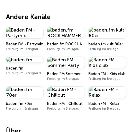
Andere Kanäle
Baden FM - Partymix
baden.fm ROCK HAMMER
baden.fm kult 80er
Freiburg im Breisgau
Freiburg im Breisgau
Freiburg im Breisgau
baden.fm
Freiburg im Breisgau 94.7 FM
Baden FM Sommer Party
Baden FM - Kids club
Freiburg im Breisgau
Freiburg im Breisgau
baden.fm 70er
Baden FM - Chillout
Baden FM - Relax
Freiburg im Breisgau
Freiburg im Breisgau
Freiburg im Breisgau
Über