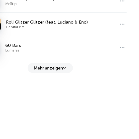
MoTrip
Roli Glitzer Glitzer (feat. Luciano & Eno)
Capital Bra
60 Bars
Lumaraa
Mehr anzeigen