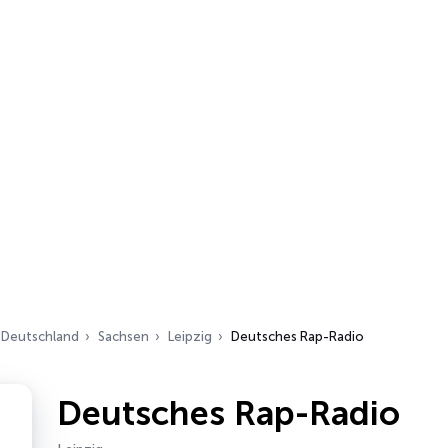
Deutschland
Sachsen
Leipzig
Deutsches Rap-Radio
Deutsches Rap-Radio