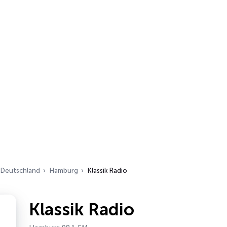
Deutschland
Hamburg
Klassik Radio
Klassik Radio