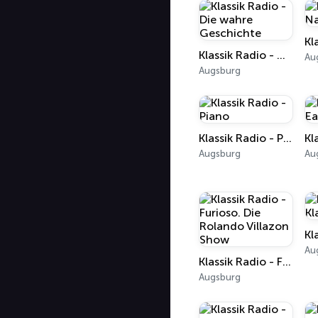
Klassik Radio - Die wahre Geschichte
Au
Augsburg
Klassik Radio - Piano
Augsburg
Au
Au
Klassik Radio - Furioso. Die Rolando Villazon Show
Augsburg