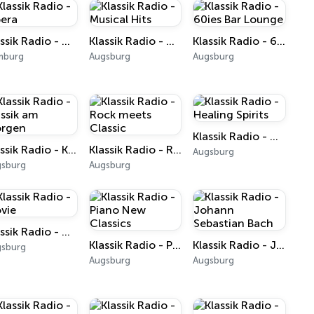
Klassik Radio - Opera
Klassik Radio - Musical Hits
Klassik Radio - 60ies Bar Lounge
mburg
Augsburg
Augsburg
Klassik Radio - Healing Spirits
Klassik Radio - Klassik am Morgen
Klassik Radio - Rock meets Classic
Augsburg
gsburg
Augsburg
Klassik Radio - Movie
Klassik Radio - Piano New Classics
Klassik Radio - Johann Sebastian Bach
gsburg
Augsburg
Augsburg