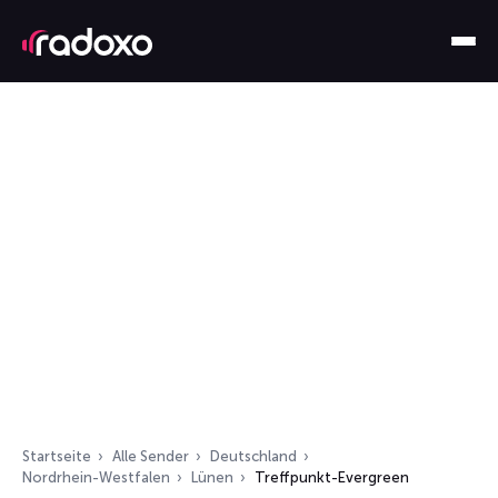
Startseite
Alle Sender
Deutschland
Nordrhein-Westfalen
Lünen
Treffpunkt-Evergreen