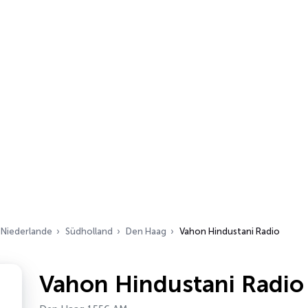
Niederlande
Südholland
Den Haag
Vahon Hindustani Radio
Vahon Hindustani Radio