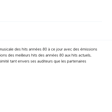
 musicale des hits années 80 à ce jour avec des émissions
des meilleurs hits des années 80 aux hits actuels,
imité tant envers ses auditeurs que les partenaires