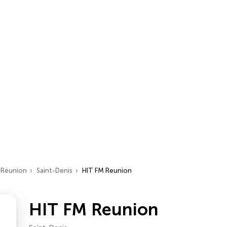
Réunion
Saint-Denis
HIT FM Reunion
HIT FM Reunion