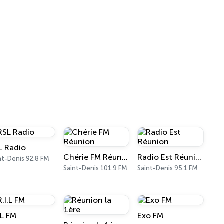
L Radio
Chérie FM Réunion
Radio Est Réunion
nt-Denis 92.8 FM
Saint-Denis 101.9 FM
Saint-Denis 95.1 FM
.L FM
Exo FM