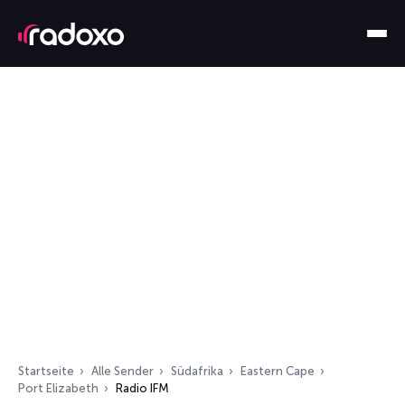
Startseite
Alle Sender
Südafrika
Eastern Cape
Port Elizabeth
Radio IFM