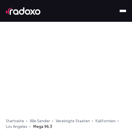
Startseite
Alle Sender
Vereinigte Staaten
Kalifornien
Los Angeles
Mega 96.3