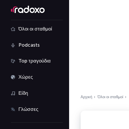
Όλοι οι σταθμοί
Podcasts
Top τραγούδια
Χώρες
Είδη
Αρχική
Όλοι οι σταθμοί
Γλώσσες