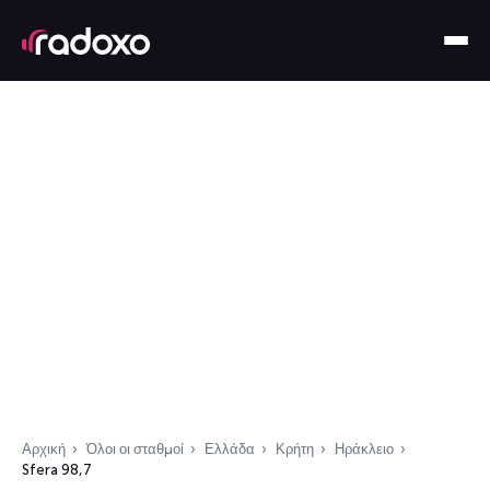
Αρχική
Όλοι οι σταθμοί
Ελλάδα
Κρήτη
Ηράκλειο
Sfera 98,7