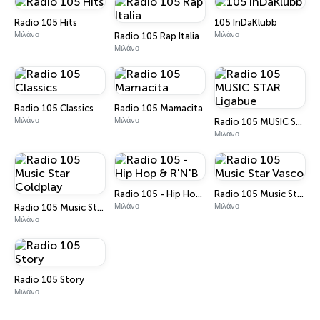
Radio 105 Hits
105 InDaKlubb
Μιλάνο
Μιλάνο
Radio 105 Rap Italia
Μιλάνο
Radio 105 Classics
Radio 105 Mamacita
Μιλάνο
Μιλάνο
Radio 105 MUSIC STAR Ligabue
Μιλάνο
Radio 105 - Hip Hop & R'N'B
Radio 105 Music Star Vasco
Μιλάνο
Μιλάνο
Radio 105 Music Star Coldplay
Μιλάνο
Radio 105 Story
Μιλάνο