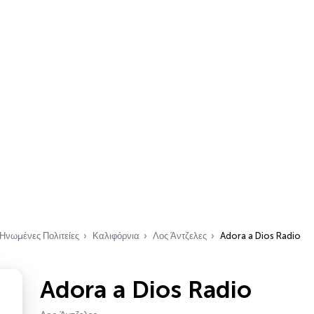
Ηνωμένες Πολιτείες
Καλιφόρνια
Λος Άντζελες
Adora a Dios Radio
Adora a Dios Radio