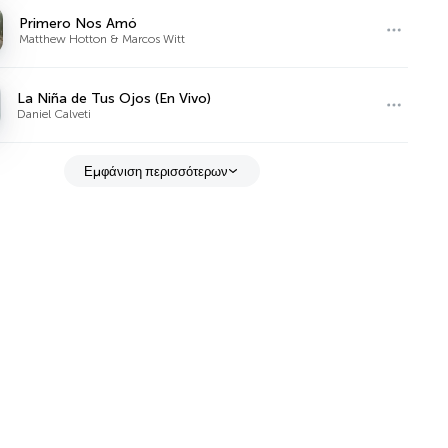
Primero Nos Amó
Matthew Hotton & Marcos Witt
La Niña de Tus Ojos (En Vivo)
Daniel Calveti
Εμφάνιση περισσότερων