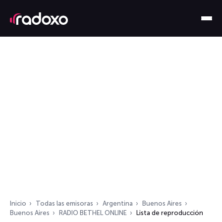
Inicio
Todas las emisoras
Argentina
Buenos Aires
Buenos Aires
RADIO BETHEL ONLINE
Lista de reproducción