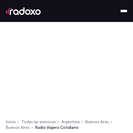
Inicio
Todas las emisoras
Argentina
Buenos Aires
Buenos Aires
Radio Viajero Cotidiano