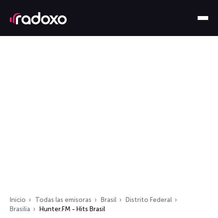
Inicio
Todas las emisoras
Brasil
Distrito Federal
Brasilia
Hunter.FM - Hits Brasil