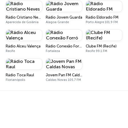
Rádio Cristiano Neves
Rádio Jovem Guarda
Rádio Eldorado FM
Aparecida de Goiânia
Alagoa Grande
Porto Alegre 101.9 FM
Rádio Alceu Valença
Rádio Conexão Forró
Clube FM (Recife)
Recife
Fortaleza
Recife 99.1 FM
Rádio Toca Raul
Jovem Pan FM Caldas Novas
Florianópolis
Caldas Novas 105.7 FM