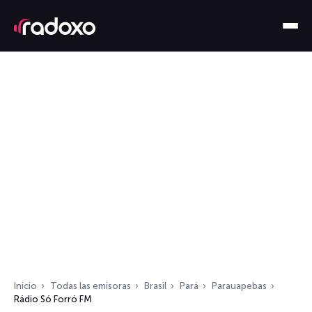
Inicio
Todas las emisoras
Brasil
Pará
Parauapebas
Rádio Só Forró FM