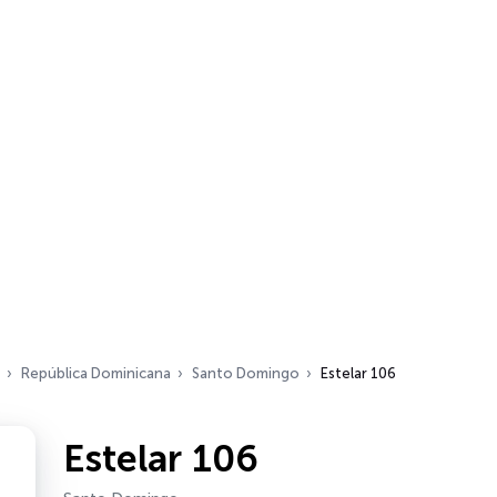
República Dominicana
Santo Domingo
Estelar 106
Estelar 106