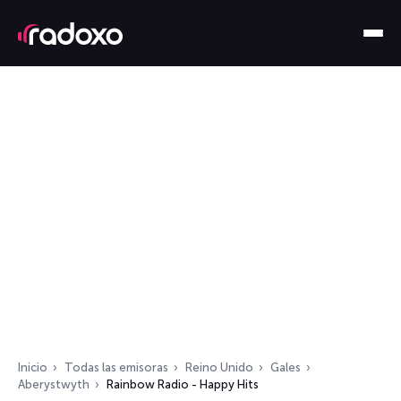
Inicio
Todas las emisoras
Reino Unido
Gales
Aberystwyth
Rainbow Radio - Happy Hits