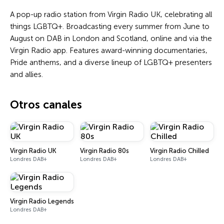
A pop-up radio station from Virgin Radio UK, celebrating all
things LGBTQ+. Broadcasting every summer from June to
August on DAB in London and Scotland, online and via the
Virgin Radio app. Features award-winning documentaries,
Pride anthems, and a diverse lineup of LGBTQ+ presenters
and allies.
Otros canales
Virgin Radio UK
Virgin Radio 80s
Virgin Radio Chilled
Londres DAB+
Londres DAB+
Londres DAB+
Virgin Radio Legends
Londres DAB+