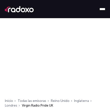
Inicio
Todas las emisoras
Reino Unido
Inglaterra
Londres
Virgin Radio Pride UK