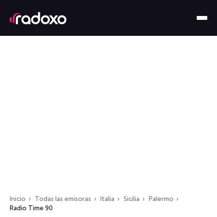
Inicio
Todas las emisoras
Italia
Sicilia
Palermo
Radio Time 90