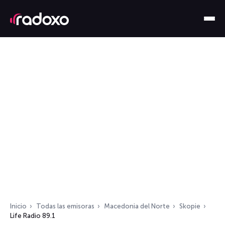
Inicio
Todas las emisoras
Macedonia del Norte
Skopie
Life Radio 89.1