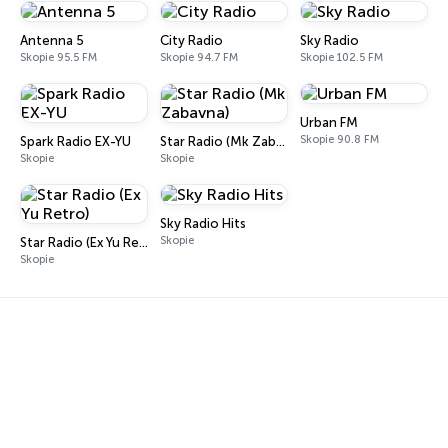
Antenna 5
City Radio
Sky Radio
Skopie 95.5 FM
Skopie 94.7 FM
Skopie 102.5 FM
Urban FM
Skopie 90.8 FM
Spark Radio EX-YU
Star Radio (Mk Zabavna)
Skopie
Skopie
Sky Radio Hits
Skopie
Star Radio (Ex Yu Retro)
Skopie