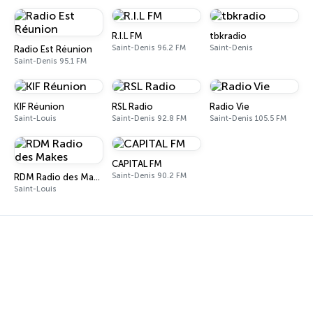
R.I.L FM
tbkradio
Saint-Denis 96.2 FM
Saint-Denis
Radio Est Réunion
Saint-Denis 95.1 FM
KIF Réunion
RSL Radio
Radio Vie
Saint-Louis
Saint-Denis 92.8 FM
Saint-Denis 105.5 FM
CAPITAL FM
Saint-Denis 90.2 FM
RDM Radio des Makes
Saint-Louis