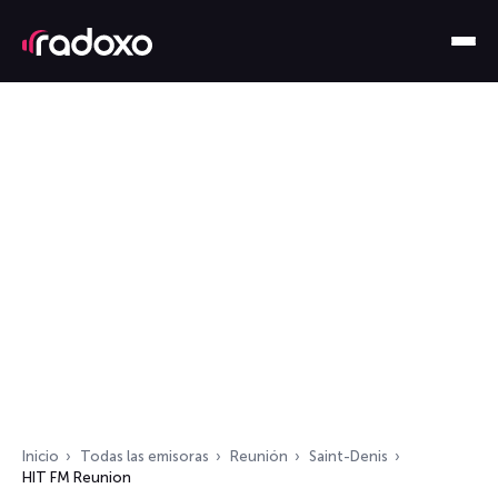
Inicio
Todas las emisoras
Reunión
Saint-Denis
HIT FM Reunion