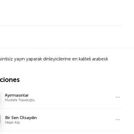
isiz yayın yaparak dinleyicilerine en kaliteli arabesk
ciones
Ayırmasınlar
Mustafa Topaloğlu
Bir Sen Olsaydın
Nejat Alp