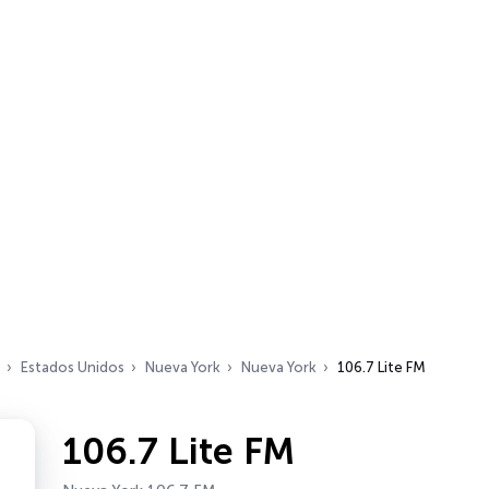
Estados Unidos
Nueva York
Nueva York
106.7 Lite FM
106.7 Lite FM