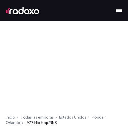
Inicio
Todas las emisoras
Estados Unidos
Florida
Orlando
.977 Hip Hop/RNB