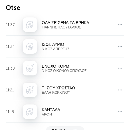
Otse
ΟΛΑ ΣΕ ΣΕΝΑ ΤΑ ΒΡΗΚΑ
11:37
ΓΙΑΝΝΗΣ ΠΛΟΥΤΑΡΧΟΣ
ΙΣΩΣ ΑΥΡΙΟ
11:34
ΝΙΚΟΣ ΑΠΕΡΓΗΣ
ΕΝΟΧΟ ΚΟΡΜΙ
11:30
ΝΙΚΟΣ ΟΙΚΟΝΟΜΟΠΟΥΛΟΣ
ΤΙ ΣΟΥ ΧΡΩΣΤΑΩ
11:21
ΕΛΛΗ ΚΟΚΚΙΝΟΥ
ΚΑΝΤΑΔΑ
11:19
APON