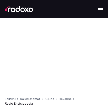
Etusivu
Kaikki asemat
Kuuba
Havanna
Radio Enciclopedia