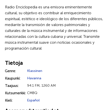
Radio Enciclopedia es una emisora eminentemente
cultural, su objetivo es contribuir al enriquecimiento
espiritual, estético e ideológico de los diferentes públicos,
mediante la transmisión de valores patrimoniales y
culturales de la música instrumental y de informaciones
relacionadas con la cultura cubana y universal. Transmite
música instrumental suave con noticias ocasionales y
programación cultural.
Tietoja
Genre:
Klassinen
Kaupunki:
Havanna
Taajuus:
94.1 FM, 1260 AM
Kutsumerkki:
CMBQ
Kieli:
Español