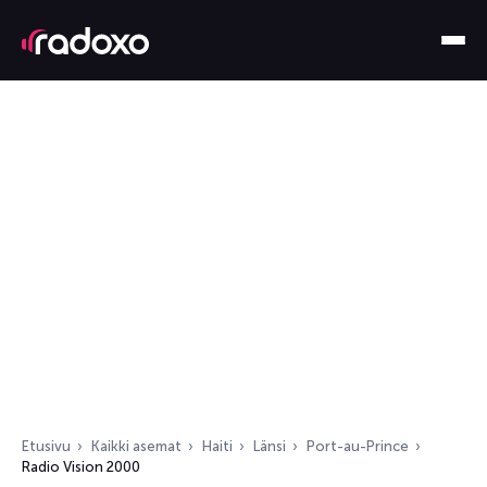
Etusivu
Kaikki asemat
Haiti
Länsi
Port-au-Prince
Radio Vision 2000