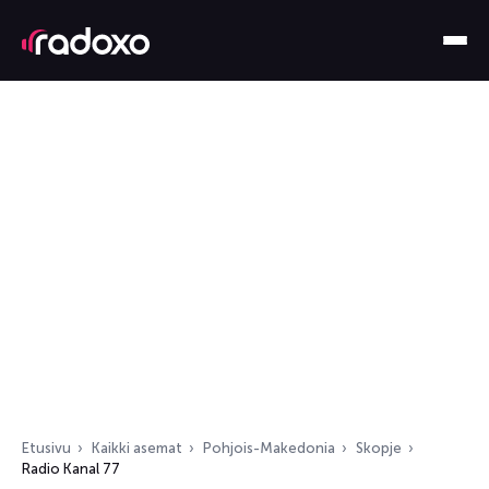
Etusivu
Kaikki asemat
Pohjois-Makedonia
Skopje
Radio Kanal 77