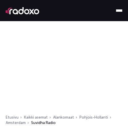
Etusivu
Kaikki asemat
Alankomaat
Pohjois-Hollanti
Amsterdam
Suvidha Radio