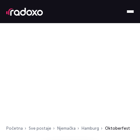
Početna
Sve postaje
Njemačka
Hamburg
Oktoberfest