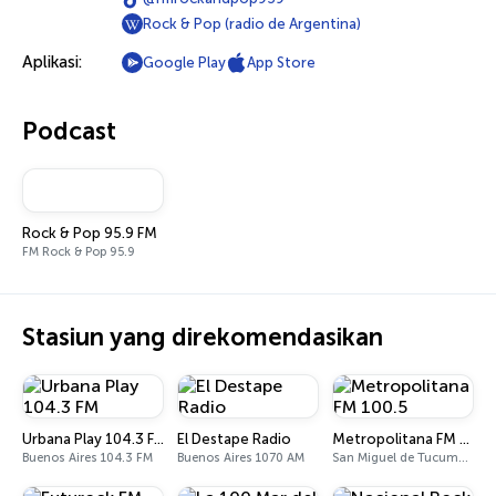
Rock & Pop (radio de Argentina)
Aplikasi:
Google Play
App Store
Podcast
Rock & Pop 95.9 FM
FM Rock & Pop 95.9
Stasiun yang direkomendasikan
Urbana Play 104.3 FM
El Destape Radio
Metropolitana FM 100.5
Buenos Aires 104.3 FM
Buenos Aires 1070 AM
San Miguel de Tucumán 100.5 FM