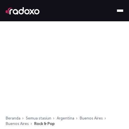
Beranda
Semua stasiun
Argentina
Buenos Aires
Buenos Aires
Rock & Pop