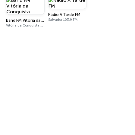
Rádio A Tarde FM
Salvador 103.9 FM
Band FM Vitória da Conquista
Vitória da Conquista 99.1 FM