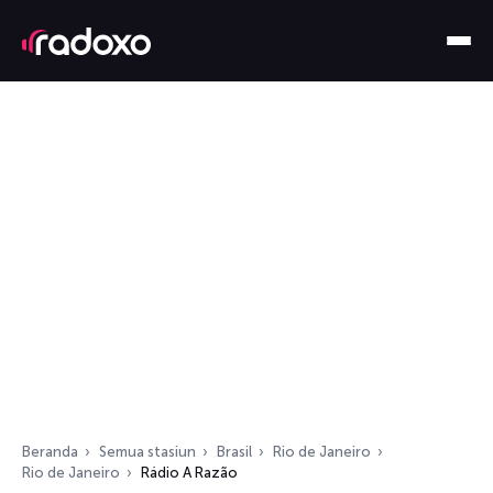
Beranda
Semua stasiun
Brasil
Rio de Janeiro
Rio de Janeiro
Rádio A Razão