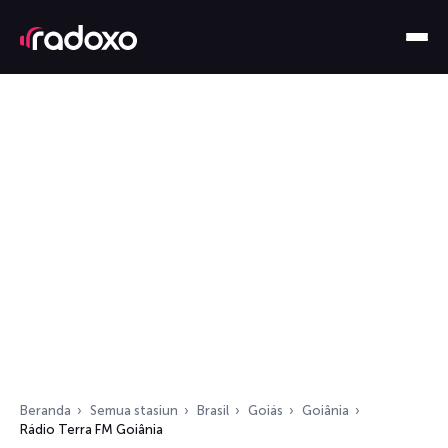
Beranda
Semua stasiun
Brasil
Goiás
Goiânia
Rádio Terra FM Goiânia