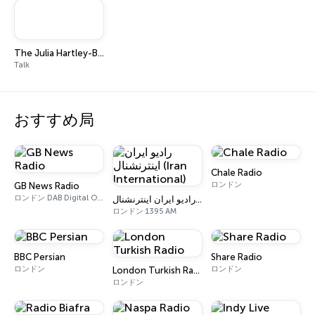
The Julia Hartley-Brewer Show
Talk
おすすめ局
Chale Radio
ロンドン
GB News Radio
ロンドン DAB Digital One (UK)
رادیو ایران اینترنشنال (Iran International)
ロンドン 1395 AM
BBC Persian
Share Radio
ロンドン
ロンドン
London Turkish Radio
ロンドン