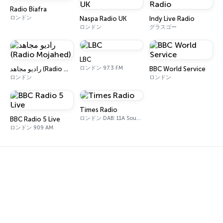
Radio Biafra
ロンドン
Naspa Radio UK
Indy Live Radio
ロンドン
グラスゴー
LBC
ロンドン 97.3 FM
رادیو مجاهد (Radio Mojahed)
BBC World Service
ロンドン
ロンドン
Times Radio
ロンドン DAB: 11A Sound Digital
BBC Radio 5 Live
ロンドン 909 AM