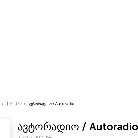
トビリシ
ავტორადიო / Autoradio
ავტორადიო / Autoradi
トビリシ 95.1 FM