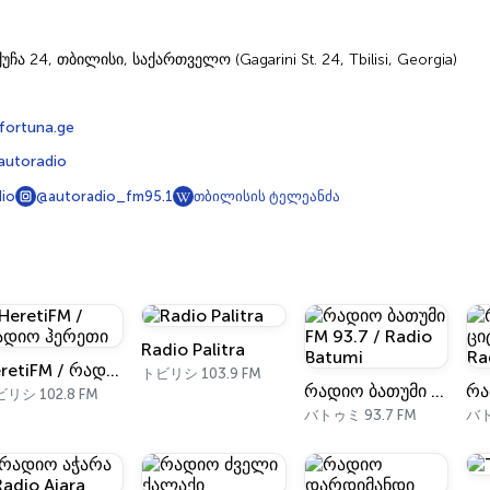
უჩა 24, თბილისი, საქართველო (Gagarini St. 24, Tbilisi, Georgia)
fortuna.ge
autoradio
io
@autoradio_fm95.1
თბილისის ტელეანძა
Radio Palitra
HeretiFM / რადიო ჰერეთი
トビリシ 103.9 FM
რადიო ბათუმი FM 93.7 / Radio Batumi
リシ 102.8 FM
バトゥミ 93.7 FM
バト