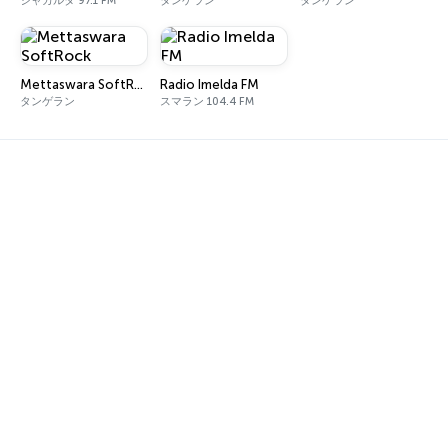
ジャカルタ 97.1 FM
タンゲラン
タンゲラン
Mettaswara SoftRock
Radio Imelda FM
タンゲラン
スマラン 104.4 FM