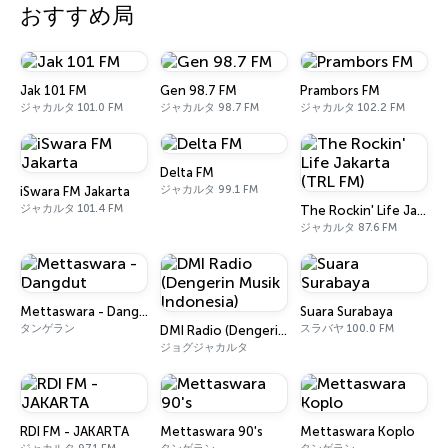
おすすめ局
Jak 101 FM
Gen 98.7 FM
Prambors FM
ジャカルタ 101.0 FM
ジャカルタ 98.7 FM
ジャカルタ 102.2 FM
Delta FM
ジャカルタ 99.1 FM
iSwara FM Jakarta
ジャカルタ 101.4 FM
The Rockin' Life Jakarta (TRL FM)
ジャカルタ 87.6 FM
Mettaswara - Dangdut
Suara Surabaya
タンゲラン
スラバヤ 100.0 FM
DMI Radio (Dengerin Musik Indonesia)
ジョグジャカルタ
RDI FM - JAKARTA
Mettaswara 90's
Mettaswara Koplo