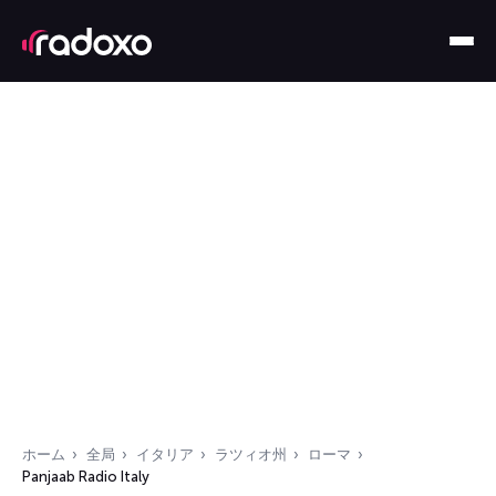
ホーム
全局
イタリア
ラツィオ州
ローマ
Panjaab Radio Italy